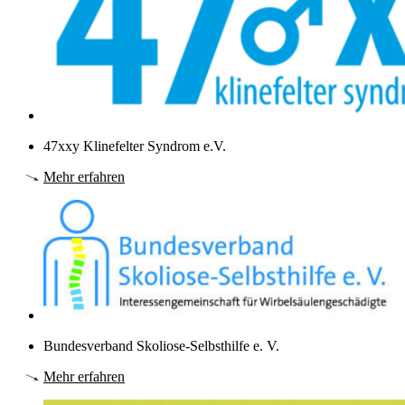
47xxy Klinefelter Syndrom e.V.
Mehr erfahren
Bundesverband Skoliose-Selbsthilfe e. V.
Mehr erfahren