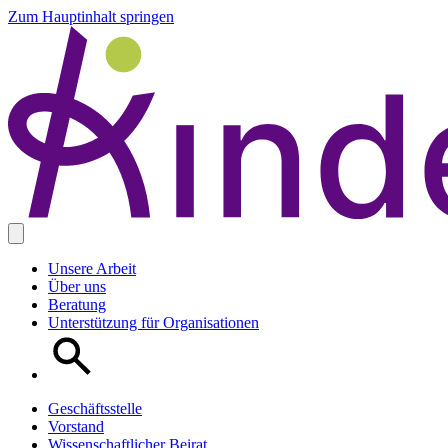
Zum Hauptinhalt springen
Unsere Arbeit
Über uns
Beratung
Unterstützung für Organisationen
Geschäftsstelle
Vorstand
Wissenschaftlicher Beirat