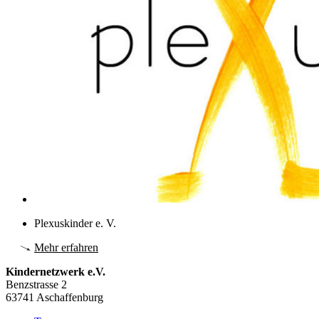
Plexuskinder e. V.
Mehr erfahren
Kindernetzwerk e.V.
Benzstrasse 2
63741 Aschaffenburg