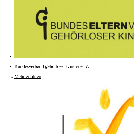
Bundesverband gehörloser Kinder e. V.
Mehr erfahren