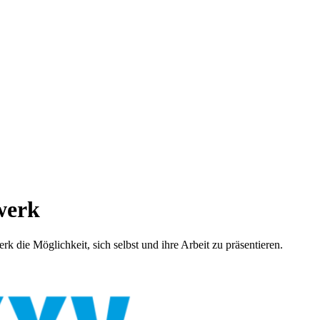
werk
k die Möglichkeit, sich selbst und ihre Arbeit zu präsentieren.